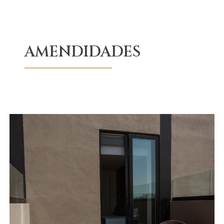
AMENDIDADES