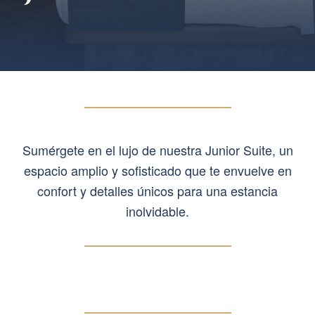
Sumérgete en el lujo de nuestra Junior Suite, un
espacio amplio y sofisticado que te envuelve en
confort y detalles únicos para una estancia
inolvidable.