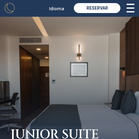
Idioma
RESERVAR
JUNIOR SUITE